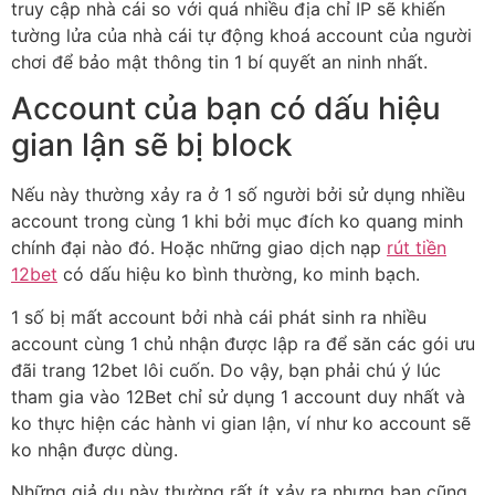
truy cập nhà cái so với quá nhiều địa chỉ IP sẽ khiến
tường lửa của nhà cái tự động khoá account của người
chơi để bảo mật thông tin 1 bí quyết an ninh nhất.
Account của bạn có dấu hiệu
gian lận sẽ bị block
Nếu này thường xảy ra ở 1 số người bởi sử dụng nhiều
account trong cùng 1 khi bởi mục đích ko quang minh
chính đại nào đó. Hoặc những giao dịch nạp
rút tiền
12bet
có dấu hiệu ko bình thường, ko minh bạch.
1 số bị mất account bởi nhà cái phát sinh ra nhiều
account cùng 1 chủ nhận được lập ra để săn các gói ưu
đãi trang 12bet lôi cuốn. Do vậy, bạn phải chú ý lúc
tham gia vào 12Bet chỉ sử dụng 1 account duy nhất và
ko thực hiện các hành vi gian lận, ví như ko account sẽ
ko nhận được dùng.
Những giả dụ này thường rất ít xảy ra nhưng bạn cũng