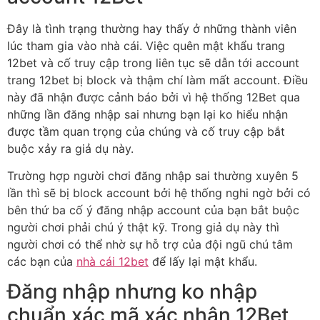
Đây là tình trạng thường hay thấy ở những thành viên
lúc tham gia vào nhà cái. Việc quên mật khẩu trang
12bet và cố truy cập trong liên tục sẽ dẫn tới account
trang 12bet bị block và thậm chí làm mất account. Điều
này đã nhận được cảnh báo bởi vì hệ thống 12Bet qua
những lần đăng nhập sai nhưng bạn lại ko hiểu nhận
được tầm quan trọng của chúng và cố truy cập bắt
buộc xảy ra giả dụ này.
Trường hợp người chơi đăng nhập sai thường xuyên 5
lần thì sẽ bị block account bởi hệ thống nghi ngờ bởi có
bên thứ ba cố ý đăng nhập account của bạn bắt buộc
người chơi phải chú ý thật kỹ. Trong giả dụ này thì
người chơi có thể nhờ sự hỗ trợ của đội ngũ chú tâm
các bạn của
nhà cái 12bet
để lấy lại mật khẩu.
Đăng nhập nhưng ko nhập
chuẩn xác mã xác nhận 12Bet