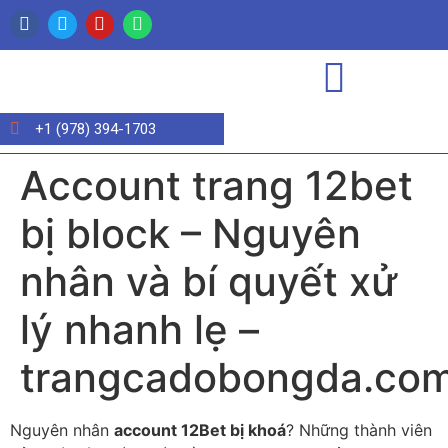
+1 (978) 394-1703
Account trang 12bet
bị block – Nguyên
nhân và bí quyết xử
lý nhanh lẹ –
trangcadobongda.co
Nguyên nhân
account 12Bet bị khoá
? Những thành viên