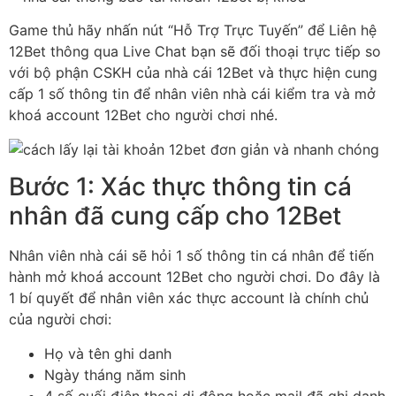
Game thủ hãy nhấn nút “Hỗ Trợ Trực Tuyến” để Liên hệ
12Bet thông qua Live Chat bạn sẽ đối thoại trực tiếp so
với bộ phận CSKH của nhà cái 12Bet và thực hiện cung
cấp 1 số thông tin để nhân viên nhà cái kiểm tra và mở
khoá account 12Bet cho người chơi nhé.
Bước 1: Xác thực thông tin cá
nhân đã cung cấp cho 12Bet
Nhân viên nhà cái sẽ hỏi 1 số thông tin cá nhân để tiến
hành mở khoá account 12Bet cho người chơi. Do đây là
1 bí quyết để nhân viên xác thực account là chính chủ
của người chơi:
Họ và tên ghi danh
Ngày tháng năm sinh
4 số cuối điện thoại di động hoặc mail đã ghi danh