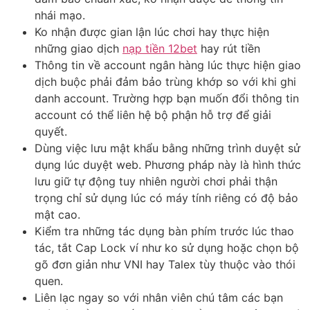
nhái mạo.
Ko nhận được gian lận lúc chơi hay thực hiện
những giao dịch
nạp tiền 12bet
hay rút tiền
Thông tin về account ngân hàng lúc thực hiện giao
dịch buộc phải đảm bảo trùng khớp so với khi ghi
danh account. Trường hợp bạn muốn đổi thông tin
account có thể liên hệ bộ phận hỗ trợ để giải
quyết.
Dùng việc lưu mật khẩu bằng những trình duyệt sử
dụng lúc duyệt web. Phương pháp này là hình thức
lưu giữ tự động tuy nhiên người chơi phải thận
trọng chỉ sử dụng lúc có máy tính riêng có độ bảo
mật cao.
Kiểm tra những tác dụng bàn phím trước lúc thao
tác, tắt Cap Lock ví như ko sử dụng hoặc chọn bộ
gõ đơn giản như VNI hay Talex tùy thuộc vào thói
quen.
Liên lạc ngay so với nhân viên chú tâm các bạn