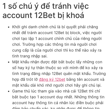
1 số chú ý để tránh việc
account 12Bet bị khoá
Khởi ghi danh chính chủ là bí quyết phải chăng
nhất để tránh account 12Bet bị block, việc người
chơi tạo lập 1 account chính chủ của riêng người
chơi. Trường hợp các thông tin mà người chơi
cung cấp là của người chơi thì ko thể nào xảy ra
tình trang nhập sai.
Mật khẩu nhận được đặt bắt buộc lấy những con
số hay ký tự thân thuộc so với mình để ko xảy ra
tình trạng đăng nhập 12Bet quên mật khẩu. Trường
hợp đã trót lỡ
đăng ký 12bet
bằng tên account và
mật khẩu dài khó nhớ người chơi hãy ghi chú lại.
Game thủ lúc tham gia vào nhà cái 12Bet thì chỉ
bắt buộc tạo 1 account duy nhất. Những thông tin
account hay thông tin cá nhân lúc điền buộc phải
đảm bảo chuẩn xác, ko nhận được để thông tin