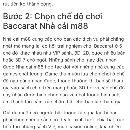
rút tiền ko thành công.
Bước 2: Chọn chế độ chơi
Baccarat Nhà cái m88
Nhà cái m88 cung cấp cho bạn các dịch vụ phải chăng
nhất mà mang lại cơ hội trải nghiệm chơi Baccarat ở 5
chế độ khác nhau như VIP sảnh, 3D, 2D, cược nhiều bàn
hoặc 3D 7 chỗ ngồi. Những sảnh chơi này đều nhận
được Nhà cái m88 hợp tác đối với những nhà cung cấp
games chất lượng. Game thủ muốn lựa chọn chơi ở chế
độ nào cũng nhận được, thông thường thì bạn sẽ tham
gia vào sảnh chơi trên mạng hoặc 3D bởi vì các chế độ
này nhận được bình chọn cao về chất lượng hình ảnh,
âm thanh tạo cảm xúc chân thật cho bạn lúc tham gia.
Giả dụ muốn có người thật tương tác qua lại thì bạn
phải chọn những sảnh có dealer xinh tươi chia bài trực
tiếp tạo những sảnh VIP, mục casino online, khá nhiều