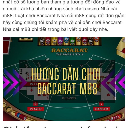
nhất có số lượng bạn tham gia tương đối đông đảo và
có mặt tài khá nhiều những sảnh chơi casino Nhà cái
m88. Luật chơi Baccarat Nhà cái m88 cũng rất đơn giản
hãy cùng chúng tôi khám phá về chỉ dẫn chơi Baccarat
Nhà cái m88 chi tiết trong bài viết dưới đây nhé.