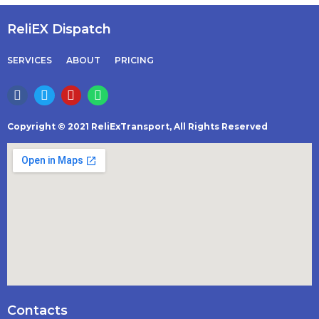
ReliEX Dispatch
SERVICES
ABOUT
PRICING
Copyright © 2021 ReliExTransport, All Rights Reserved
Contacts