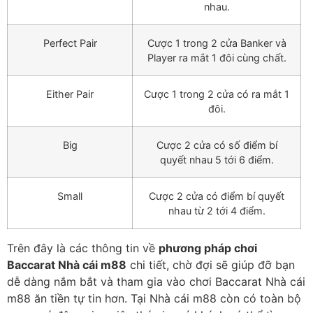
nhau.
Perfect Pair
Cược 1 trong 2 cửa Banker và
Player ra mắt 1 đôi cùng chất.
Either Pair
Cược 1 trong 2 cửa có ra mắt 1
đôi.
Big
Cược 2 cửa có số điểm bí
quyết nhau 5 tới 6 điểm.
Small
Cược 2 cửa có điểm bí quyết
nhau từ 2 tới 4 điểm.
Trên đây là các thông tin về
phương pháp chơi
Baccarat Nhà cái m88
chi tiết, chờ đợi sẽ giúp đỡ bạn
dễ dàng nắm bắt và tham gia vào chơi Baccarat Nhà cái
m88 ăn tiền tự tin hơn. Tại Nhà cái m88 còn có toàn bộ