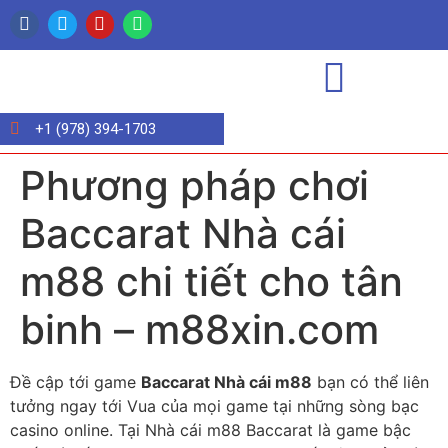
+1 (978) 394-1703
Phương pháp chơi
Baccarat Nhà cái
m88 chi tiết cho tân
binh – m88xin.com
Đề cập tới game
Baccarat Nhà cái m88
bạn có thể liên
tưởng ngay tới Vua của mọi game tại những sòng bạc
casino online. Tại Nhà cái m88 Baccarat là game bậc