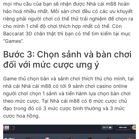
mọi nhu cầu của bạn sẽ nhận được Nhà cái m88 hoàn
hảo hoá nhiều nhất. Mỗi sàn chơi đều có các ưu khuyết
riêng phải người chơi có thể thử trải nghiệm để chọn ra
cho mình 1 chế độ chơi thích hợp nhất có thể. Còn
Baccarat 3D chân thật thì bạn có thể tìm kiếm tại mục
“Games”.
Bước 3: Chọn sảnh và bàn chơi
đối với mức cược ưng ý
Game thủ chọn bàn và sảnh chơi thích thú cho mình, tại
nhà cái Nhà cái m88 có tới 9 sảnh chơi casino online
người chơi chọn 1 sảnh và tiến hành lựa chọn bàn chơi
theo mức cược. Tại Nhà cái m88 có 6 mức cược chủ
đạo trong đó có 3 mức cược binh thường và 3 mức
cược hoa hồng.