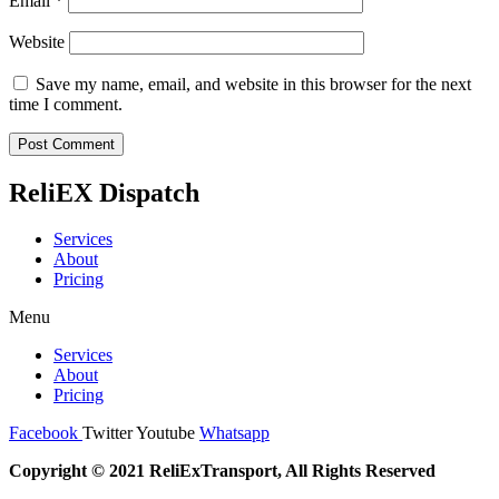
Email
*
Website
Save my name, email, and website in this browser for the next
time I comment.
ReliEX Dispatch
Services
About
Pricing
Menu
Services
About
Pricing
Facebook
Twitter
Youtube
Whatsapp
Copyright © 2021 ReliExTransport, All Rights Reserved