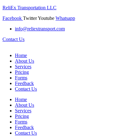
ReliEx Transportation LLC
Facebook
Twitter
Youtube
Whatsapp
info@reliextransport.com
Contact Us
Home
About Us
Services
Pricing
Forms
Feedback
Contact Us
Home
About Us
Services
Pricing
Forms
Feedback
Contact Us