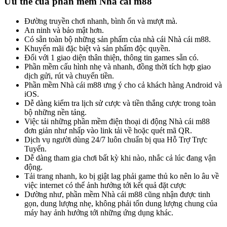
Ưu thế của phần mềm Nhà cái m88
Đường truyền chơi nhanh, bình ổn và mượt mà.
An ninh và bảo mật hơn.
Có sẵn toàn bộ những sản phẩm của nhà cái Nhà cái m88.
Khuyến mãi đặc biệt và sản phẩm độc quyền.
Đối với 1 giao diện thân thiện, thông tin games sẵn có.
Phần mềm cấu hình nhẹ và nhanh, đồng thời tích hợp giao
dịch gửi, rút và chuyển tiền.
Phần mềm Nhà cái m88 ưng ý cho cả khách hàng Android và
iOS.
Dễ dàng kiểm tra lịch sử cược và tiền thắng cược trong toàn
bộ những nền tảng.
Việc tải những phần mềm điện thoại di động Nhà cái m88
đơn giản như nhấp vào link tải về hoặc quét mã QR.
Dịch vụ người dùng 24/7 luôn chuẩn bị qua Hỗ Trợ Trực
Tuyến.
Dễ dàng tham gia chơi bất kỳ khi nào, nhắc cả lúc đang vận
động.
Tải trang nhanh, ko bị giật lag phải game thủ ko nên lo âu về
việc internet có thể ảnh hưởng tới kết quả đặt cược
Dường như, phần mềm Nhà cái m88 cũng nhận được tinh
gọn, dung lượng nhẹ, không phải tốn dung lượng chung của
máy hay ảnh hưởng tới những ứng dụng khác.