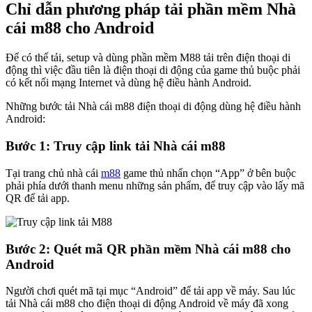
Chỉ dẫn phương pháp tải phần mềm Nhà
cái m88 cho Android
Để có thể tải, setup và dùng phần mềm M88 tải trên điện thoại di
động thì việc đầu tiên là điện thoại di động của game thủ buộc phải
có kết nối mạng Internet và dùng hệ điều hành Android.
Những bước tải Nhà cái m88 điện thoại di động dùng hệ điều hành
Android:
Bước 1: Truy cập link tải Nhà cái m88
Tại trang chủ nhà cái
m88
game thủ nhấn chọn “App” ở bên buộc
phải phía dưới thanh menu những sản phẩm, để truy cập vào lấy mã
QR để tải app.
Bước 2: Quét mã QR phần mềm Nhà cái m88 cho
Android
Người chơi quét mã tại mục “Android” để tải app về máy. Sau lúc
tải Nhà cái m88 cho điện thoại di động Android về máy đã xong