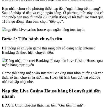
Bạn nhấn chọn vào phương thức nạp tiền “ngân hàng trên mạng”.
Sau đó nhập số tiền và chọn ngân hàng. Ở phương thức này nhà cái
cho phép bạn nạp tổi thiểu 200 nghìn đồng và tối thiểu ko vượt quá
115 triệu đồng. Bạn bấm chọn “tiếp tục”.
Bước 2: Tiến hành chuyển tiền
Hệ thống sẽ chuyển game thủ sang cửa sổ đăng nhập Internet
Banking để thực hiện chuyển tiền.
Game thủ đăng nhập vào Internet Banking như bình thường và xác
thực số tiền chuyển là giới hạn. Hoàn tất lệnh bạn đợi vài phút để
nhà cái cập nhật nhé.
Nạp tiền Live Casino House bằng bí quyết gửi tiền
nhanh
Bước 1: Chọn phương thức nạp tiền “Gửi tiền nhanh”.