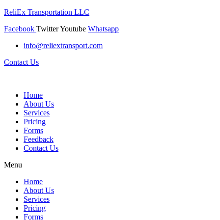
ReliEx Transportation LLC
Facebook
Twitter
Youtube
Whatsapp
info@reliextransport.com
Contact Us
Home
About Us
Services
Pricing
Forms
Feedback
Contact Us
Menu
Home
About Us
Services
Pricing
Forms