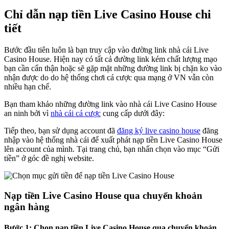
Chỉ dẫn nạp tiền Live Casino House chi
tiết
Bước đầu tiên luôn là bạn truy cập vào đường link nhà cái Live
Casino House. Hiện nay có tất cả đường link kém chất lượng mạo
bạn cần cẩn thận hoặc sẽ gặp mặt những đường link bị chặn ko vào
nhận được do do hệ thống chơi cá cược qua mạng ở VN vẫn còn
nhiều hạn chế.
Bạn tham khảo những đường link vào nhà cái Live Casino House
an ninh bởi vì
nhà cái cá cược
cung cấp dưới đây:
Tiếp theo, bạn sử dụng account đã
đăng ký live casino house
đăng
nhập vào hệ thống nhà cái để xuất phát nạp tiền Live Casino House
lên account của mình. Tại trang chủ, bạn nhấn chọn vào mục “Gửi
tiền” ở góc đề nghị website.
Nạp tiền Live Casino House qua chuyển khoản
ngân hàng
Bước 1: Chọn nạp tiền Live Casino House qua chuyển khoản