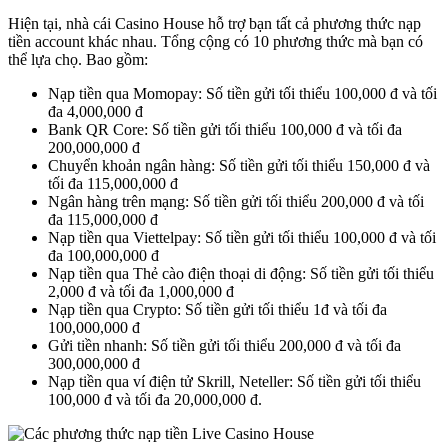
Hiện tại, nhà cái Casino House hỗ trợ bạn tất cả phương thức nạp
tiền account khác nhau. Tổng cộng có 10 phương thức mà bạn có
thể lựa chọ. Bao gồm:
Nạp tiền qua Momopay: Số tiền gửi tối thiểu 100,000 đ và tối
đa 4,000,000 đ
Bank QR Core: Số tiền gửi tối thiểu 100,000 đ và tối đa
200,000,000 đ
Chuyển khoản ngân hàng: Số tiền gửi tối thiểu 150,000 đ và
tối đa 115,000,000 đ
Ngân hàng trên mạng: Số tiền gửi tối thiểu 200,000 đ và tối
đa 115,000,000 đ
Nạp tiền qua Viettelpay: Số tiền gửi tối thiểu 100,000 đ và tối
đa 100,000,000 đ
Nạp tiền qua Thẻ cào điện thoại di động: Số tiền gửi tối thiểu
2,000 đ và tối đa 1,000,000 đ
Nạp tiền qua Crypto: Số tiền gửi tối thiểu 1đ và tối đa
100,000,000 đ
Gửi tiền nhanh: Số tiền gửi tối thiểu 200,000 đ và tối đa
300,000,000 đ
Nạp tiền qua ví điện tử Skrill, Neteller: Số tiền gửi tối thiểu
100,000 đ và tối đa 20,000,000 đ.