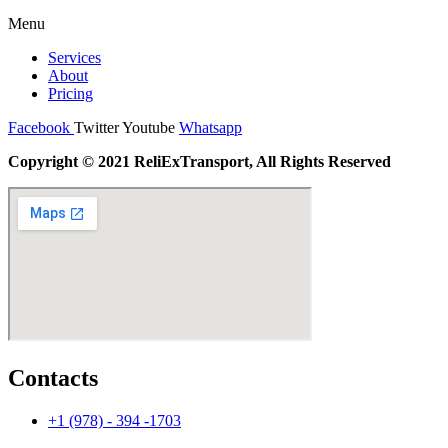
Menu
Services
About
Pricing
Facebook
Twitter
Youtube
Whatsapp
Copyright © 2021 ReliExTransport, All Rights Reserved
Contacts
+1 (978) - 394 -1703