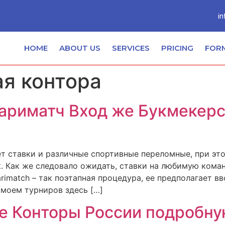
in
HOME
ABOUT US
SERVICES
PRICING
FOR
я контора
ариматч Вход же Букмекерс
т ставки и различные спортивные переломные, при эт
. Как же следовало ожидать, ставки на любимую коман
rimatch – так поэтапная процедура, ее предполагает 
 моем турниров здесь […]
е Конторы России подробну