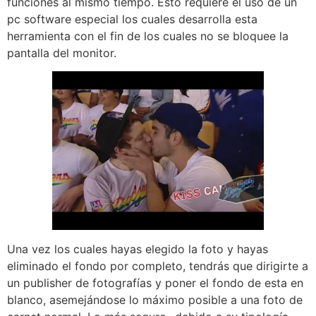
funciones al mismo tiempo. Esto requiere el uso de un
pc software especial los cuales desarrolla esta
herramienta con el fin de los cuales no se bloquee la
pantalla del monitor.
Una vez los cuales hayas elegido la foto y hayas
eliminado el fondo por completo, tendrás que dirigirte a
un publisher de fotografías y poner el fondo de esta en
blanco, asemejándose lo máximo posible a una foto de