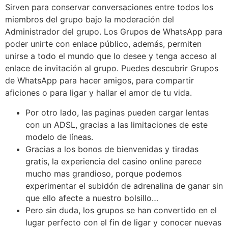
Sirven para conservar conversaciones entre todos los
miembros del grupo bajo la moderación del
Administrador del grupo. Los Grupos de WhatsApp para
poder unirte con enlace público, además, permiten
unirse a todo el mundo que lo desee y tenga acceso al
enlace de invitación al grupo. Puedes descubrir Grupos
de WhatsApp para hacer amigos, para compartir
aficiones o para ligar y hallar el amor de tu vida.
Por otro lado, las paginas pueden cargar lentas
con un ADSL, gracias a las limitaciones de este
modelo de líneas.
Gracias a los bonos de bienvenidas y tiradas
gratis, la experiencia del casino online parece
mucho mas grandioso, porque podemos
experimentar el subidón de adrenalina de ganar sin
que ello afecte a nuestro bolsillo…
Pero sin duda, los grupos se han convertido en el
lugar perfecto con el fin de ligar y conocer nuevas