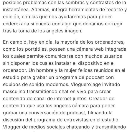
posibles problemas con las sombras y contrastes de la
instantánea. Además, integra herramientas de recorte y
edición, con las que nos ayudaremos para poder
enderezarla si cuenta con algo que debamos corregir
tras la toma de los angeles imagen.
En cambio, hoy en día, la mayoría de los ordenadores,
como los portátiles, poseen una cámara web integrada
los cuales permite comunicarse con muchos usuarios
sin disponer los cuales instalar el dispositivo en el
ordenador. Un hombre y la mujer felices reunidos en el
estudio para grabar un programa de podcast con
equipos de sonido modernos. Vloguero age invitado
masculino transmitiendo chat en vivo para crear
contenido de canal de internet juntos. Creador de
contenido que usa los angeles cámara para poder
grabar una conversación de podcast, filmando la
discusión del programa de entrevistas en el estudio.
Vlogger de medios sociales chateando y transmitiendo