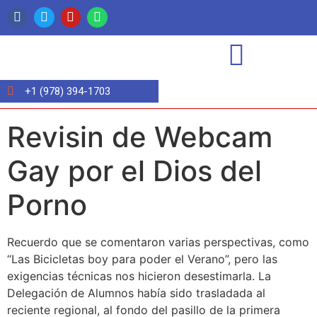
+1 (978) 394-1703
Revisin de Webcam
Gay por el Dios del
Porno
Recuerdo que se comentaron varias perspectivas, como
“Las Bicicletas boy para poder el Verano”, pero las
exigencias técnicas nos hicieron desestimarla. La
Delegación de Alumnos había sido trasladada al
reciente regional, al fondo del pasillo de la primera