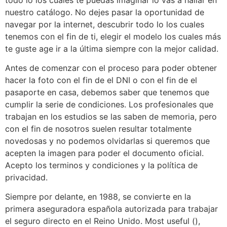
nuestro catálogo. No dejes pasar la oportunidad de
navegar por la internet, descubrir todo lo los cuales
tenemos con el fin de ti, elegir el modelo los cuales más
te guste age ir a la última siempre con la mejor calidad.
Antes de comenzar con el proceso para poder obtener
hacer la foto con el fin de el DNI o con el fin de el
pasaporte en casa, debemos saber que tenemos que
cumplir la serie de condiciones. Los profesionales que
trabajan en los estudios se las saben de memoria, pero
con el fin de nosotros suelen resultar totalmente
novedosas y no podemos olvidarlas si queremos que
acepten la imagen para poder el documento oficial.
Acepto los terminos y condiciones y la política de
privacidad.
Siempre por delante, en 1988, se convierte en la
primera aseguradora española autorizada para trabajar
el seguro directo en el Reino Unido. Most useful (),