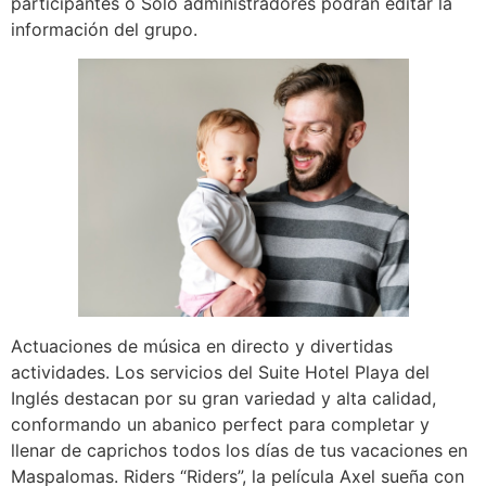
participantes o Solo administradores podrán editar la
información del grupo.
Actuaciones de música en directo y divertidas
actividades. Los servicios del Suite Hotel Playa del
Inglés destacan por su gran variedad y alta calidad,
conformando un abanico perfect para completar y
llenar de caprichos todos los días de tus vacaciones en
Maspalomas. Riders “Riders”, la película Axel sueña con