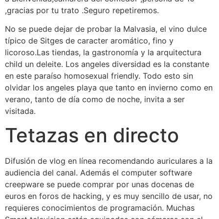
,gracias por tu trato .Seguro repetiremos.
No se puede dejar de probar la Malvasia, el vino dulce
típico de Sitges de caracter aromático, fino y
licoroso.Las tiendas, la gastronomía y la arquitectura
child un deleite. Los angeles diversidad es la constante
en este paraíso homosexual friendly. Todo esto sin
olvidar los angeles playa que tanto en invierno como en
verano, tanto de día como de noche, invita a ser
visitada.
Tetazas en directo
Difusión de vlog en línea recomendando auriculares a la
audiencia del canal. Además el computer software
creepware se puede comprar por unas docenas de
euros en foros de hacking, y es muy sencillo de usar, no
requieres conocimientos de programación. Muchas