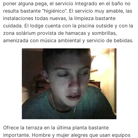
poner alguna pega, el servicio integrado en el baño no
resulta bastante “higiénico”. El servicio muy amable, las
instalaciones todas nuevas, la limpieza bastante
cuidada. El lodge cuenta con la piscina outside y con la
zona solárium provista de hamacas y sombrillas,
amenizada con música ambiental y servicio de bebidas.
Ofrece la terraza en la última planta bastante
importante. Hombre y mujer alegres que usan equipos