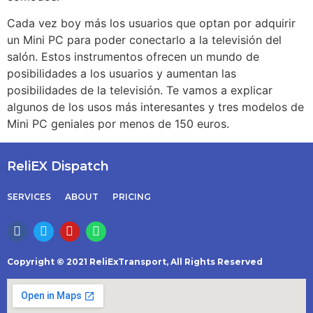
Cada vez boy más los usuarios que optan por adquirir
un Mini PC para poder conectarlo a la televisión del
salón. Estos instrumentos ofrecen un mundo de
posibilidades a los usuarios y aumentan las
posibilidades de la televisión. Te vamos a explicar
algunos de los usos más interesantes y tres modelos de
Mini PC geniales por menos de 150 euros.
ReliEX Dispatch
SERVICES
ABOUT
PRICING
Copyright © 2021 ReliExTransport, All Rights Reserved