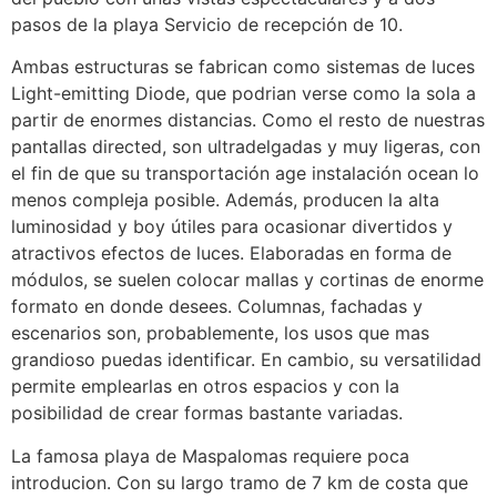
pasos de la playa Servicio de recepción de 10.
Ambas estructuras se fabrican como sistemas de luces
Light-emitting Diode, que podrian verse como la sola a
partir de enormes distancias. Como el resto de nuestras
pantallas directed, son ultradelgadas y muy ligeras, con
el fin de que su transportación age instalación ocean lo
menos compleja posible. Además, producen la alta
luminosidad y boy útiles para ocasionar divertidos y
atractivos efectos de luces. Elaboradas en forma de
módulos, se suelen colocar mallas y cortinas de enorme
formato en donde desees. Columnas, fachadas y
escenarios son, probablemente, los usos que mas
grandioso puedas identificar. En cambio, su versatilidad
permite emplearlas en otros espacios y con la
posibilidad de crear formas bastante variadas.
La famosa playa de Maspalomas requiere poca
introducion. Con su largo tramo de 7 km de costa que