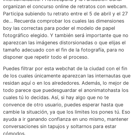
organizan el concurso online de retratos con webcam.
Participa subiendo tu retrato entre el 5 de abril y el 27
de… Recuerda comprobar los cuales las dimensiones
boy las correctas para poder el modelo de papel
fotográfico elegido. Y también será importante que no
aparezcan las imágenes distorsionadas o que elijas el
tamaño adecuado con el fin de la fotografía, para no
disponer que repetir todo el proceso.
Puedes filtrar por esta webchat de la ciudad con el fin
de los cuales únicamente aparezcan las internautas que
residan aquí o en los alrededores. Además, lo mejor de
todo parece que puedesguardar el anonimatohasta los
cuales tú lo decidas. Así, si hay algo que no te
convence de otro usuario, puedes esperar hasta que
cambie la situación, ya que los limites los pones tú. Eso
ayuda a ir ganando confianza en uno mismo, mantener
conversaciones sin tapujos y soltarnos para estar
cómodos.