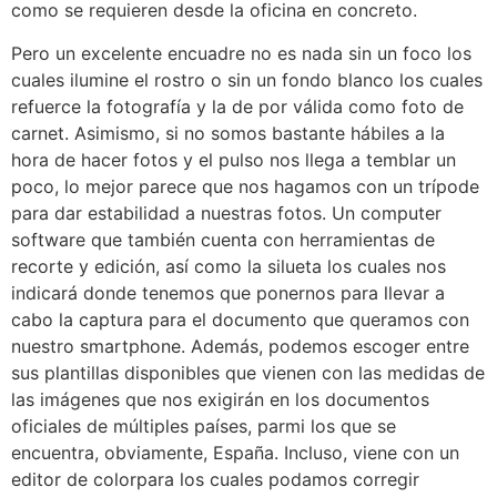
como se requieren desde la oficina en concreto.
Pero un excelente encuadre no es nada sin un foco los
cuales ilumine el rostro o sin un fondo blanco los cuales
refuerce la fotografía y la de por válida como foto de
carnet. Asimismo, si no somos bastante hábiles a la
hora de hacer fotos y el pulso nos llega a temblar un
poco, lo mejor parece que nos hagamos con un trípode
para dar estabilidad a nuestras fotos. Un computer
software que también cuenta con herramientas de
recorte y edición, así como la silueta los cuales nos
indicará donde tenemos que ponernos para llevar a
cabo la captura para el documento que queramos con
nuestro smartphone. Además, podemos escoger entre
sus plantillas disponibles que vienen con las medidas de
las imágenes que nos exigirán en los documentos
oficiales de múltiples países, parmi los que se
encuentra, obviamente, España. Incluso, viene con un
editor de colorpara los cuales podamos corregir