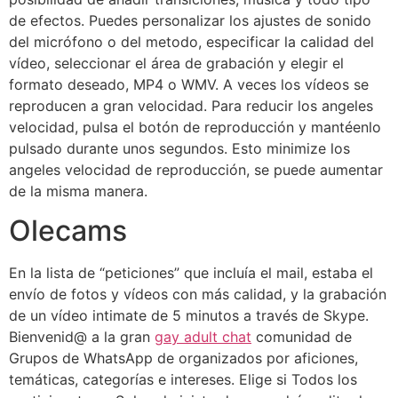
de efectos. Puedes personalizar los ajustes de sonido
del micrófono o del metodo, especificar la calidad del
vídeo, seleccionar el área de grabación y elegir el
formato deseado, MP4 o WMV. A veces los vídeos se
reproducen a gran velocidad. Para reducir los angeles
velocidad, pulsa el botón de reproducción y mantéenlo
pulsado durante unos segundos. Esto minimize los
angeles velocidad de reproducción, se puede aumentar
de la misma manera.
Olecams
En la lista de “peticiones” que incluía el mail, estaba el
envío de fotos y vídeos con más calidad, y la grabación
de un vídeo intimate de 5 minutos a través de Skype.
Bienvenid@ a la gran
gay adult chat
comunidad de
Grupos de WhatsApp de organizados por aficiones,
temáticas, categorías e intereses. Elige si Todos los