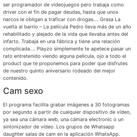
ser programador de videojuegos pero trabaja como
driver con el fin de pagar deudas, hasta que unos
narcos le obligan a traficar con drogas…. Grasa La
vuelta al barrio – La película Pedro lleva más de un año
rehabilitado y alejado de la vida que llevaba antes del
infarto. Trabaja en una fábrica y tiene una relación
complicada…. Playzo simplemente te apetece pasar un
rato entretenido viendo alguna película, ojo a todo el
product que te proponemos para poder que disfrutes
de nuestro quinto aniversario rodeado del mejor
contenido.
Cam sexo
El programa facilita grabar imágenes a 30 fotogramas
por segundo a partir de cualquier dispositivo de vídeo,
ya sea una cámara web, una cámara electronic o un
sintonizador de vídeo. Los grupos de Whatsapp
daughter salas de cam en la aplicación WhatsApp.