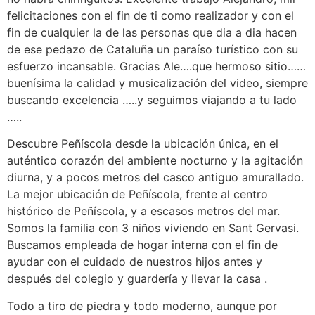
felicitaciones con el fin de ti como realizador y con el
fin de cualquier la de las personas que dia a dia hacen
de ese pedazo de Cataluña un paraíso turístico con su
esfuerzo incansable. Gracias Ale….que hermoso sitio……
buenísima la calidad y musicalización del video, siempre
buscando excelencia …..y seguimos viajando a tu lado
…..
Descubre Peñíscola desde la ubicación única, en el
auténtico corazón del ambiente nocturno y la agitación
diurna, y a pocos metros del casco antiguo amurallado.
La mejor ubicación de Peñíscola, frente al centro
histórico de Peñíscola, y a escasos metros del mar.
Somos la familia con 3 niños viviendo en Sant Gervasi.
Buscamos empleada de hogar interna con el fin de
ayudar con el cuidado de nuestros hijos antes y
después del colegio y guardería y llevar la casa .
Todo a tiro de piedra y todo moderno, aunque por