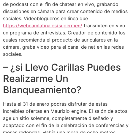
de podcast con el fin de chatear en vivo, grabando
discusiones en cámara para crear contenido de medios
sociales. Videoblogueros en línea que
https://webcamlatina.es/supermen/
transmiten en vivo
un programa de entrevistas. Creador de contenido los
cuales recomienda el producto de auriculares en la
cámara, graba video para el canal de net en las redes
sociales.
– ¿si Llevo Carillas Puedes
Realizarme Un
Blanqueamiento?
Hasta el 31 de enero podrás disfrutar de estas
increíbles ofertas en Maurizio engine. El salón de actos
age un sitio solemne, completamente diseñado y
adaptado con el fin de la celebración de conferencias y
mesas redondas. Había una mesa de ocho metros