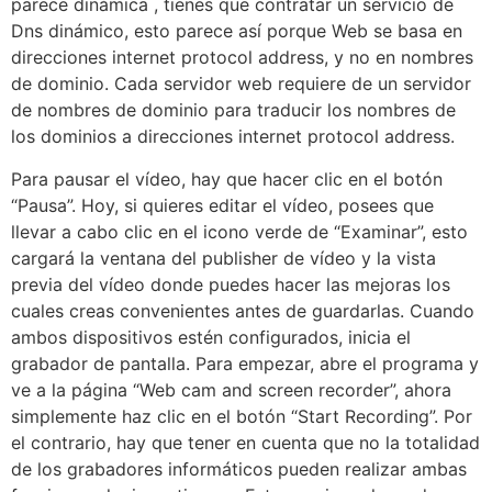
parece dinámica , tienes que contratar un servicio de
Dns dinámico, esto parece así porque Web se basa en
direcciones internet protocol address, y no en nombres
de dominio. Cada servidor web requiere de un servidor
de nombres de dominio para traducir los nombres de
los dominios a direcciones internet protocol address.
Para pausar el vídeo, hay que hacer clic en el botón
“Pausa”. Hoy, si quieres editar el vídeo, posees que
llevar a cabo clic en el icono verde de “Examinar”, esto
cargará la ventana del publisher de vídeo y la vista
previa del vídeo donde puedes hacer las mejoras los
cuales creas convenientes antes de guardarlas. Cuando
ambos dispositivos estén configurados, inicia el
grabador de pantalla. Para empezar, abre el programa y
ve a la página “Web cam and screen recorder”, ahora
simplemente haz clic en el botón “Start Recording”. Por
el contrario, hay que tener en cuenta que no la totalidad
de los grabadores informáticos pueden realizar ambas