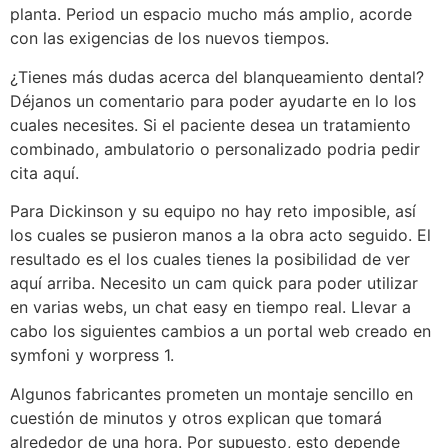
planta. Period un espacio mucho más amplio, acorde
con las exigencias de los nuevos tiempos.
¿Tienes más dudas acerca del blanqueamiento dental?
Déjanos un comentario para poder ayudarte en lo los
cuales necesites. Si el paciente desea un tratamiento
combinado, ambulatorio o personalizado podria pedir
cita aquí.
Para Dickinson y su equipo no hay reto imposible, así
los cuales se pusieron manos a la obra acto seguido. El
resultado es el los cuales tienes la posibilidad de ver
aquí arriba. Necesito un cam quick para poder utilizar
en varias webs, un chat easy en tiempo real. Llevar a
cabo los siguientes cambios a un portal web creado en
symfoni y worpress 1.
Algunos fabricantes prometen un montaje sencillo en
cuestión de minutos y otros explican que tomará
alrededor de una hora. Por supuesto, esto depende